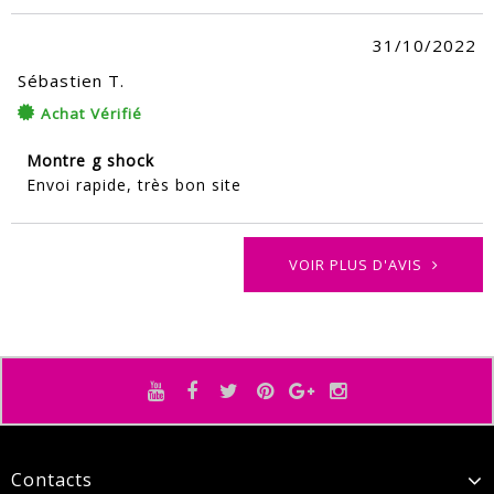
31/10/2022
Sébastien T.
Achat Vérifié
Montre g shock
Envoi rapide, très bon site
VOIR PLUS D'AVIS
Contacts