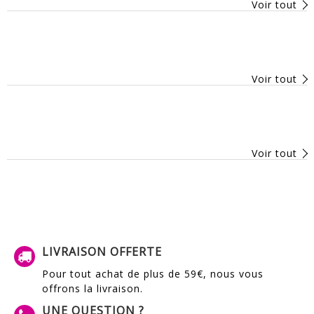
Voir tout
Voir tout
Voir tout
LIVRAISON OFFERTE
Pour tout achat de plus de 59€, nous vous
offrons la livraison.
UNE QUESTION ?