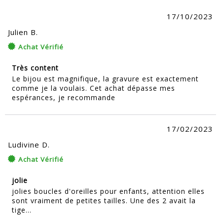
17/10/2023
Julien B.
Achat Vérifié
Très content
Le bijou est magnifique, la gravure est exactement
comme je la voulais. Cet achat dépasse mes
espérances, je recommande
17/02/2023
Ludivine D.
Achat Vérifié
jolie
jolies boucles d'oreilles pour enfants, attention elles
sont vraiment de petites tailles. Une des 2 avait la
tige...