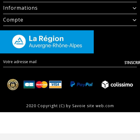
Informations
Compte
S'INSCRI
2020 Copyright (C) by
Savoie site web.com