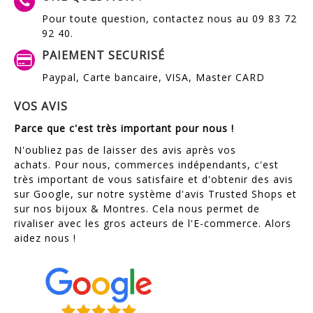
Pour toute question, contactez nous au 09 83 72
92 40.
PAIEMENT SECURISÉ
Paypal, Carte bancaire, VISA, Master CARD
VOS AVIS
Parce que c'est très important pour nous !
N'oubliez pas de
laisser des avis après vos
achats.
Pour nous, commerces indépendants, c'est
très important de vous satisfaire et d'obtenir des avis
sur Google, sur notre système d'avis Trusted Shops et
sur nos bijoux & Montres. Cela nous permet de
rivaliser avec les gros acteurs de l'E-commerce. Alors
aidez nous !